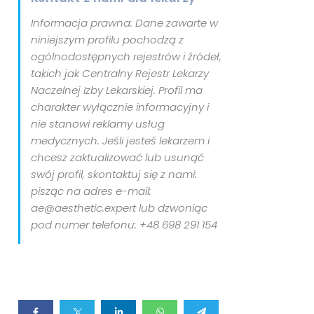
Informacja prawna: Dane zawarte w
niniejszym profilu pochodzą z
ogólnodostępnych rejestrów i źródeł,
takich jak Centralny Rejestr Lekarzy
Naczelnej Izby Lekarskiej. Profil ma
charakter wyłącznie informacyjny i
nie stanowi reklamy usług
medycznych. Jeśli jesteś lekarzem i
chcesz zaktualizować lub usunąć
swój profil, skontaktuj się z nami:
pisząc na adres e-mail:
ae@aesthetic.expert lub dzwoniąc
pod numer telefonu: +48 698 291 154