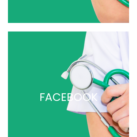
FACEBOOK