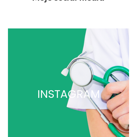
INSTAGRAM