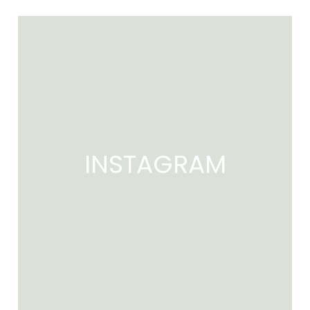
INSTAGRAM