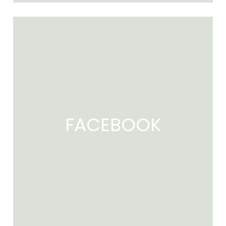
FACEBOOK