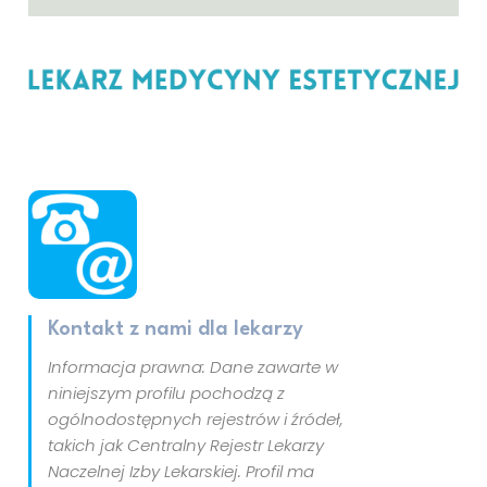
Kontakt z nami dla lekarzy
Informacja prawna: Dane zawarte w
niniejszym profilu pochodzą z
ogólnodostępnych rejestrów i źródeł,
takich jak Centralny Rejestr Lekarzy
Naczelnej Izby Lekarskiej. Profil ma