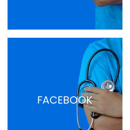
FACEBOOK