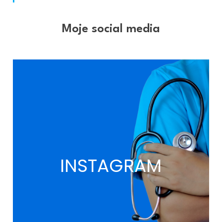
Moje social media
INSTAGRAM