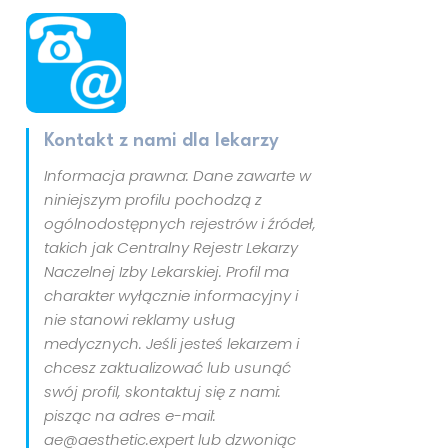
Kontakt z nami dla lekarzy
Informacja prawna: Dane zawarte w
niniejszym profilu pochodzą z
ogólnodostępnych rejestrów i źródeł,
takich jak Centralny Rejestr Lekarzy
Naczelnej Izby Lekarskiej. Profil ma
charakter wyłącznie informacyjny i
nie stanowi reklamy usług
medycznych. Jeśli jesteś lekarzem i
chcesz zaktualizować lub usunąć
swój profil, skontaktuj się z nami:
pisząc na adres e-mail:
ae@aesthetic.expert lub dzwoniąc