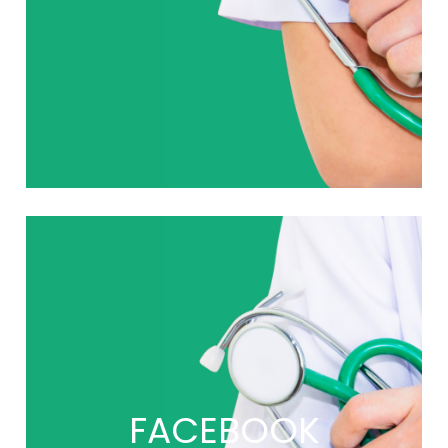
FACEBOOK