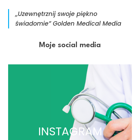
,,Uzewnętrznij swoje piękno
świadomie” Golden Medical Media
Moje social media
INSTAGRAM