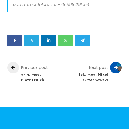
pod numer telefonu: +48 698 291 154
Previous post
Next post
dr n. med.
lek. med. Nikol
Piotr Osuch
Orzechowski