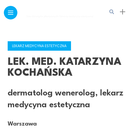
LEKARZ MEDYCYNA ESTETYCZNA
LEK. MED. KATARZYNA
KOCHAŃSKA
dermatolog wenerolog, lekarz
medycyna estetyczna
Warszawa