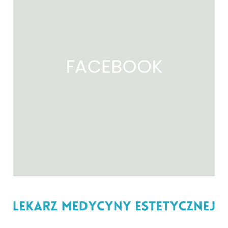
FACEBOOK