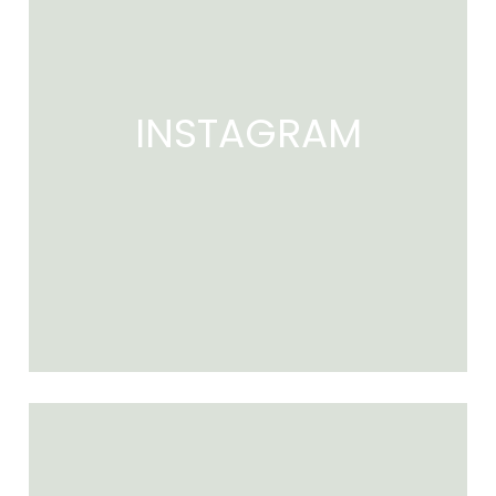
INSTAGRAM