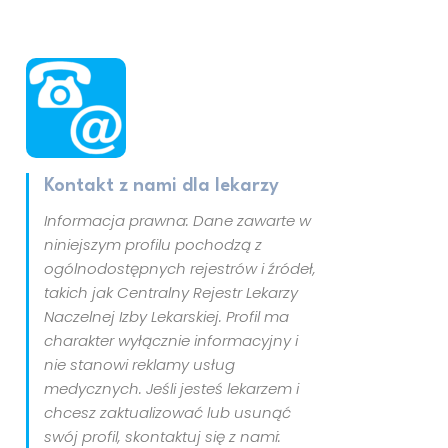
Kontakt z nami dla lekarzy
Informacja prawna: Dane zawarte w
niniejszym profilu pochodzą z
ogólnodostępnych rejestrów i źródeł,
takich jak Centralny Rejestr Lekarzy
Naczelnej Izby Lekarskiej. Profil ma
charakter wyłącznie informacyjny i
nie stanowi reklamy usług
medycznych. Jeśli jesteś lekarzem i
chcesz zaktualizować lub usunąć
swój profil, skontaktuj się z nami: