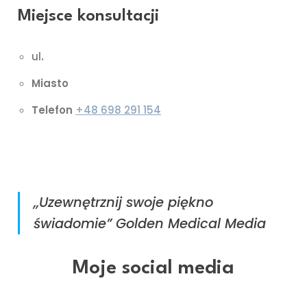
Miejsce konsultacji
ul
.
Miasto
Telefon
+48 698 291 154
NICER
,,Uzewnętrznij swoje piękno
świadomie” Golden Medical Media
Moje social media