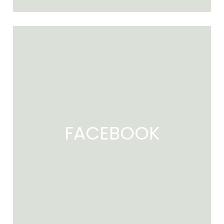
FACEBOOK