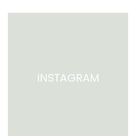
INSTAGRAM