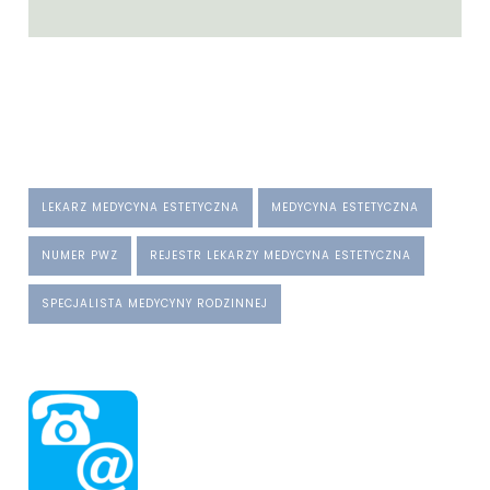
LEKARZ MEDYCYNA ESTETYCZNA
MEDYCYNA ESTETYCZNA
NUMER PWZ
REJESTR LEKARZY MEDYCYNA ESTETYCZNA
SPECJALISTA MEDYCYNY RODZINNEJ