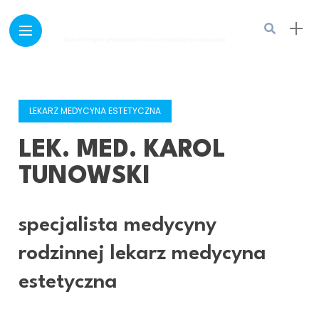
LEKARZ MEDYCYNA ESTETYCZNA
LEK. MED. KAROL
TUNOWSKI
specjalista medycyny
rodzinnej lekarz medycyna
estetyczna