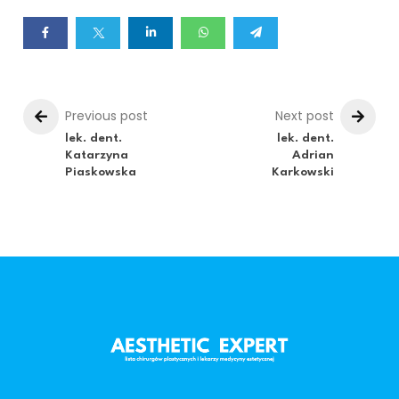
Previous post
Next post
lek. dent.
lek. dent.
Katarzyna
Adrian
Piaskowska
Karkowski