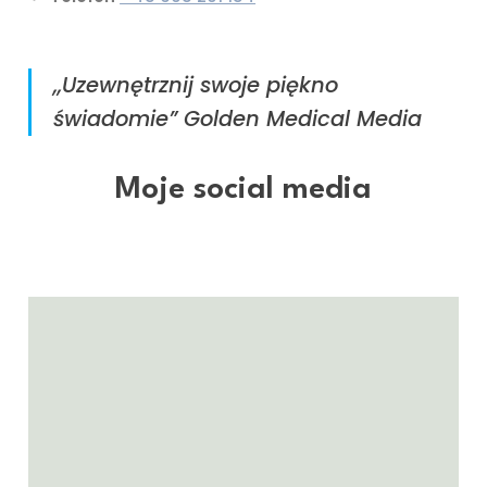
,,Uzewnętrznij swoje piękno
świadomie” Golden Medical Media
Moje social media