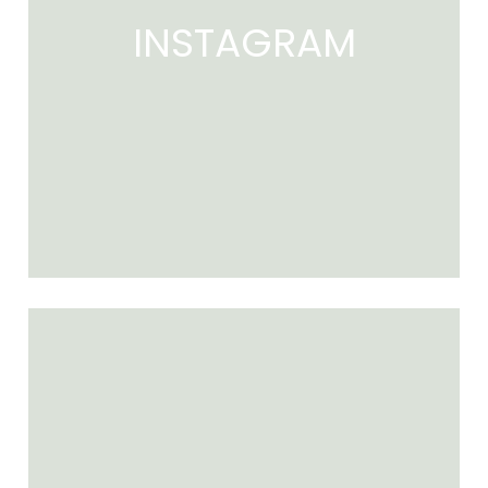
INSTAGRAM