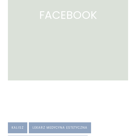
FACEBOOK
KALISZ
LEKARZ MEDYCYNA ESTETYCZNA