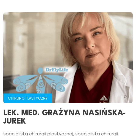
CHIRURG PLASTYCZNY
LEK. MED. GRAŻYNA NASIŃSKA-
JUREK
specjalista chirurgii plastycznej, specjalista chirurgii