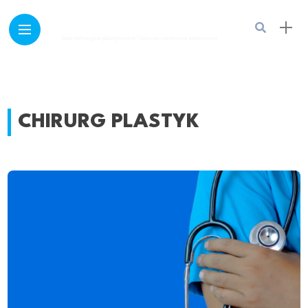
CHIRURG PLASTYK