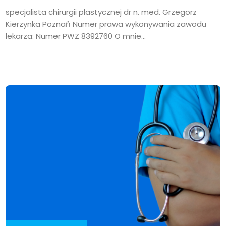
specjalista chirurgii plastycznej dr n. med. Grzegorz
Kierzynka Poznań Numer prawa wykonywania zawodu
lekarza: Numer PWZ 8392760 O mnie...