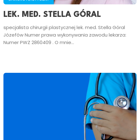
LEK. MED. STELLA GÓRAL
specjalista chirurgii plastycznej lek. med. Stella Góral
Józefów Numer prawa wykonywania zawodu lekarza:
Numer PWZ 2860409 . O mnie...