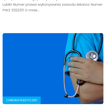
Lublin Numer prawa wykonywania zawodu lekarza: Numer
PWZ 3322311 O mnie...
CHIRURG PLASTYCZNY