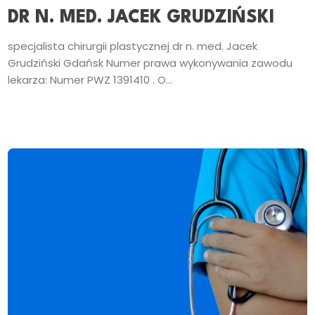
DR N. MED. JACEK GRUDZIŃSKI
specjalista chirurgii plastycznej dr n. med. Jacek
Grudziński Gdańsk Numer prawa wykonywania zawodu
lekarza: Numer PWZ 1391410 . O...