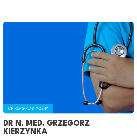
CHIRURG PLASTYCZNY
DR N. MED. GRZEGORZ
KIERZYNKA