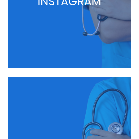
INSTAGRAM