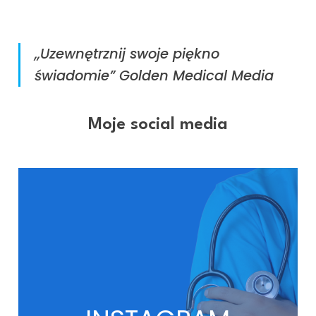
,,Uzewnętrznij swoje piękno
świadomie” Golden Medical Media
Moje social media