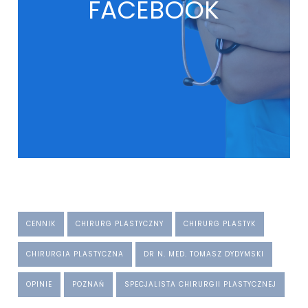
FACEBOOK
CENNIK
CHIRURG PLASTYCZNY
CHIRURG PLASTYK
CHIRURGIA PLASTYCZNA
DR N. MED. TOMASZ DYDYMSKI
OPINIE
POZNAŃ
SPECJALISTA CHIRURGII PLASTYCZNEJ