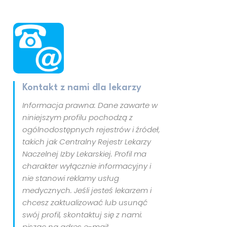
Kontakt z nami dla lekarzy
Informacja prawna: Dane zawarte w
niniejszym profilu pochodzą z
ogólnodostępnych rejestrów i źródeł,
takich jak Centralny Rejestr Lekarzy
Naczelnej Izby Lekarskiej. Profil ma
charakter wyłącznie informacyjny i
nie stanowi reklamy usług
medycznych. Jeśli jesteś lekarzem i
chcesz zaktualizować lub usunąć
swój profil, skontaktuj się z nami:
pisząc na adres e-mail: