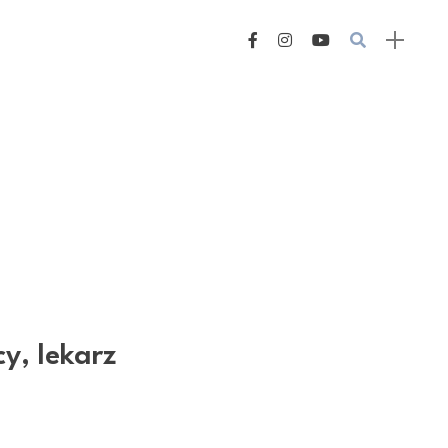
cy, lekarz